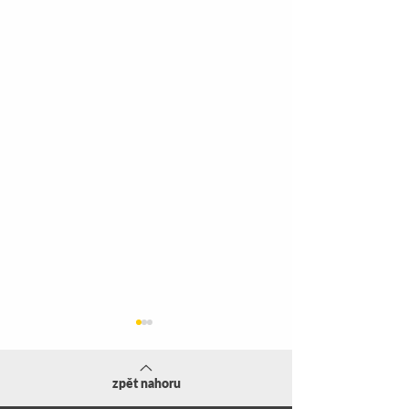
zpět nahoru