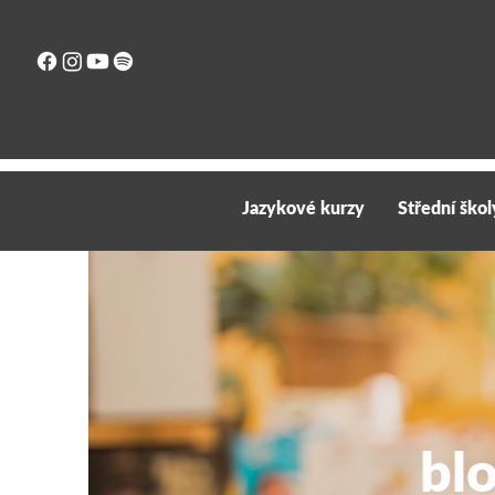
Jazykové kurzy
Střední škol
bl