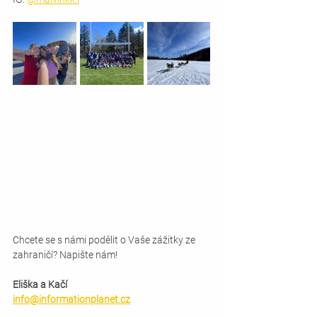
Chcete se s námi podělit o Vaše zážitky ze 
zahraničí? Napište nám!
Eliška a Kačí
info@informationplanet.cz