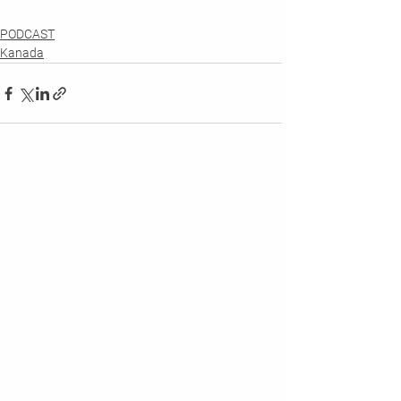
PODCAST
Kanada