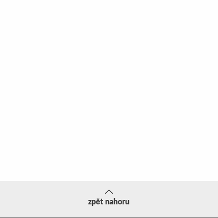
zpět nahoru