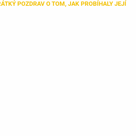
ÁTKÝ POZDRAV O TOM, JAK PROBÍHALY JEJÍ 