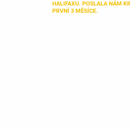
HALIFAXU. POSLALA NÁM KR
PRVNÍ 3 MĚSÍCE.