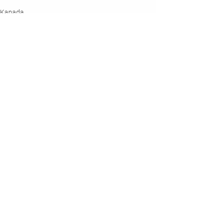
Kanada