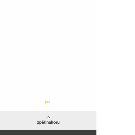
zpět nahoru