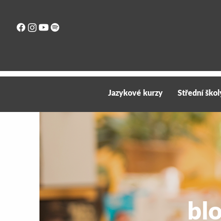
Jazykové kurzy
Střední škol
bl