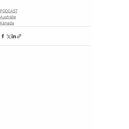
PODCAST
Austrálie
Kanada