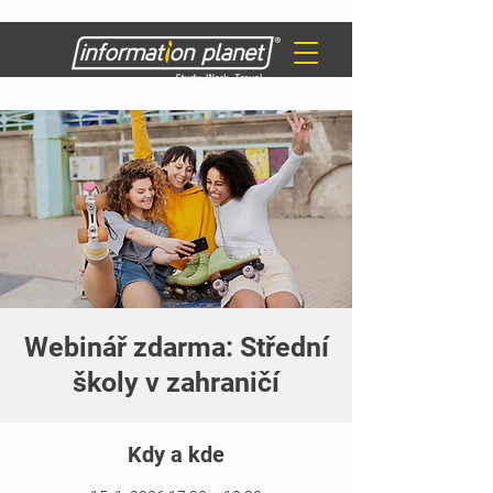
Webinář zdarma: Střední
školy v zahraničí
Kdy a kde