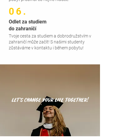
06.
Odlet za studiem
do zahraničí
Tvoje cesta za studiem a dobrodružstvím v
zahraničí může začít! S našimi studenty
zůstáváme v kontaktu i během pobytu!