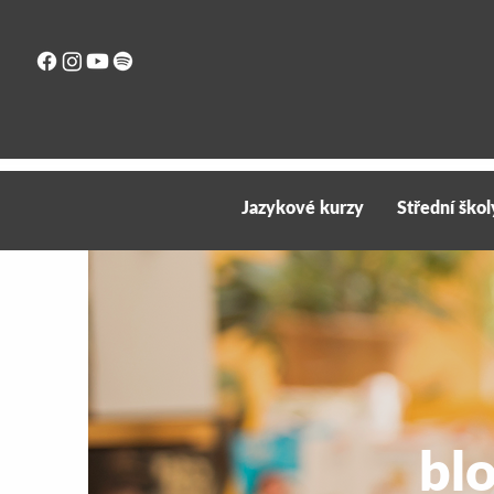
Jazykové kurzy
Střední škol
bl