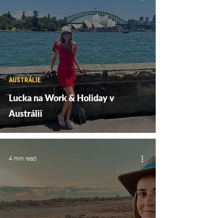
AUSTRÁLIE
Lucka na Work & Holiday v
Austrálii
4 min read