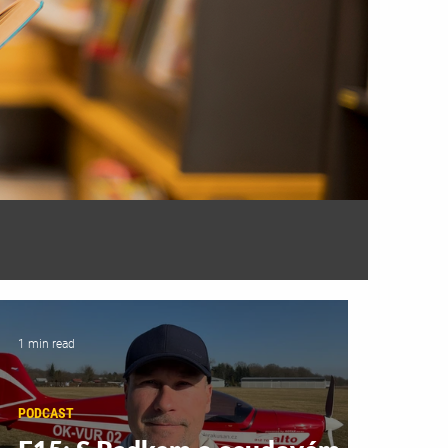
1 min read
PODCAST