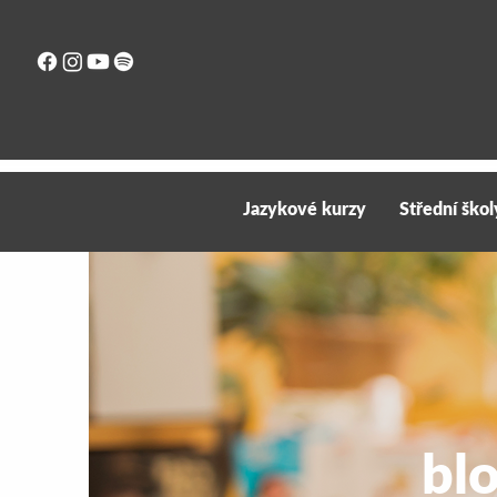
Jazykové kurzy
Střední škol
bl